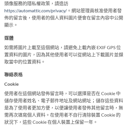
頭像服務的隱私權政策，請造訪
https://automattic.com/privacy/
。網站管理員核准使用者發
佈的留言後，使用者的個人資料圖片便會在留言內容中公開
顯示。
媒體
如需將圖片上載至這個網站，請避免上載內嵌 EXIF GPS 位
置資料的圖片，因為其他使用者可以從網站上下載圖片並擷
取當中的位置資料。
聯絡表格
Cookie
使用者在這個網站發佈留言時，可以選擇是否在 Cookie 中
儲存使用者姓名、電子郵件地址及網站網址；儲存這些資料
是為了使用者更加方便，以便讓使用者發佈其他留言時，無
需再次填寫個人資料。在使用者不自行清除裝置 Cookie 的
狀況下，這些 Cookie 在個人裝置上保留一年。