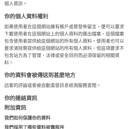
個人資訊。
你的個人資料權利
如果使用者在這個網站擁有帳戶或曾發佈留言，便可以要求
下載使用者在這個網站上的個人資料的匯出檔案，這個檔案
包含使用者提供給這個網站的所有個人資料。使用者也可以
要求清除曾提供給這個網站的所有個人資料，但這項要求不
包含站方為了管理、法律或安全目的而必須保留的相關資
料。
你的資料會被傳送到甚麼地方
訪客的評論或會被自動濫發訊息檢測服務查閱。
你的連絡資訊
附加資訊
我們如何保護你的資料
我們採用了哪些資料披露程序