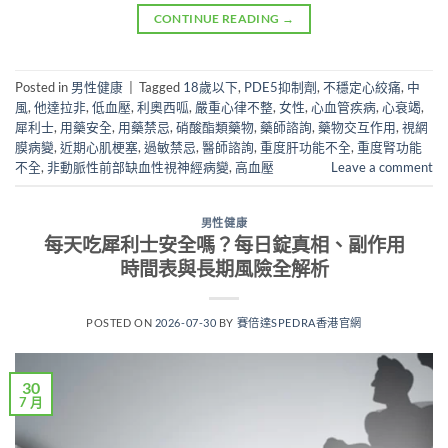
CONTINUE READING
→
Posted in
男性健康
|
Tagged
18歲以下
,
PDE5抑制劑
,
不穩定心絞痛
,
中
風
,
他達拉非
,
低血壓
,
利奧西呱
,
嚴重心律不整
,
女性
,
心血管疾病
,
心衰竭
,
犀利士
,
用藥安全
,
用藥禁忌
,
硝酸酯類藥物
,
藥師諮詢
,
藥物交互作用
,
視網
膜病變
,
近期心肌梗塞
,
過敏禁忌
,
醫師諮詢
,
重度肝功能不全
,
重度腎功能
不全
,
非動脈性前部缺血性視神經病變
,
高血壓
Leave a comment
男性健康
每天吃犀利士安全嗎？每日錠真相、副作用
時間表與長期風險全解析
POSTED ON
2026-07-30
BY
賽倍達SPEDRA香港官網
30
7 月