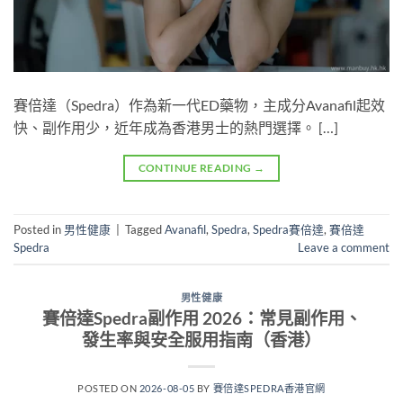
賽倍達（Spedra）作為新一代ED藥物，主成分Avanafil起效
快、副作用少，近年成為香港男士的熱門選擇。 […]
CONTINUE READING
→
Posted in
男性健康
|
Tagged
Avanafil
,
Spedra
,
Spedra賽倍達
,
賽倍達
Spedra
Leave a comment
男性健康
賽倍達Spedra副作用 2026：常見副作用、
發生率與安全服用指南（香港）
POSTED ON
2026-08-05
BY
賽倍達SPEDRA香港官網