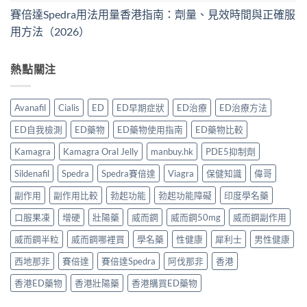
賽倍達Spedra用法用量香港指南：劑量、見效時間與正確服
用方法（2026）
熱點關注
Avanafil
Cialis
ED
ED早期症狀
ED治療
ED治療方法
ED自我檢測
ED藥物
ED藥物使用指南
ED藥物比較
Kamagra
Kamagra Oral Jelly
manbuy.hk
PDE5抑制劑
Sildenafil
Spedra
Spedra賽倍達
Viagra
保健知識
偉哥
副作用
副作用比較
勃起功能
勃起功能障礙
印度學名藥
口服果凍
增硬
壯陽藥
威而鋼
威而鋼50mg
威而鋼副作用
威而鋼半粒
威而鋼哪裡買
學名藥
性健康
犀利士
男性健康
西地那非
賽倍達
賽倍達Spedra
阿伐那非
香港
香港ED藥物
香港壯陽藥
香港購買ED藥物