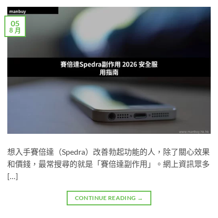
05
8 月
想入手賽倍達（Spedra）改善勃起功能的人，除了關心效果
和價錢，最常搜尋的就是「賽倍達副作用」。網上資訊眾多
[…]
CONTINUE READING
→