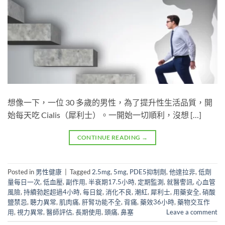
想像一下，一位 30 多歲的男性，為了提升性生活品質，開
始每天吃 Cialis（犀利士）。一開始一切順利，沒想 […]
CONTINUE READING
→
Posted in
男性健康
|
Tagged
2.5mg
,
5mg
,
PDE5抑制劑
,
他達拉非
,
低劑
量每日一次
,
低血壓
,
副作用
,
半衰期17.5小時
,
定期監測
,
就醫警訊
,
心血管
風險
,
持續勃起超過4小時
,
每日錠
,
消化不良
,
潮紅
,
犀利士
,
用藥安全
,
硝酸
鹽禁忌
,
聽力異常
,
肌肉痛
,
肝腎功能不全
,
背痛
,
藥效36小時
,
藥物交互作
用
,
視力異常
,
醫師評估
,
長期使用
,
頭痛
,
鼻塞
Leave a comment