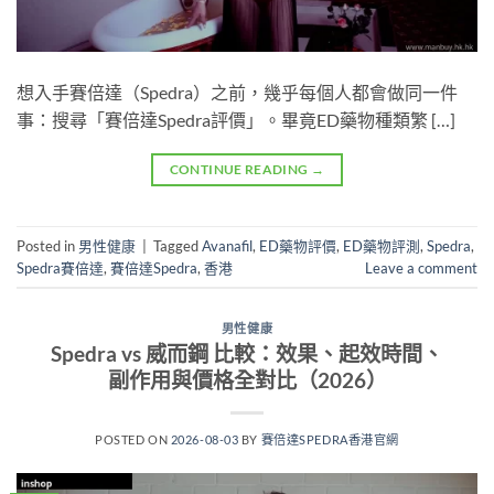
想入手賽倍達（Spedra）之前，幾乎每個人都會做同一件
事：搜尋「賽倍達Spedra評價」。畢竟ED藥物種類繁 […]
CONTINUE READING
→
Posted in
男性健康
|
Tagged
Avanafil
,
ED藥物評價
,
ED藥物評測
,
Spedra
,
Spedra賽倍達
,
賽倍達Spedra
,
香港
Leave a comment
男性健康
Spedra vs 威而鋼 比較：效果、起效時間、
副作用與價格全對比（2026）
POSTED ON
2026-08-03
BY
賽倍達SPEDRA香港官網