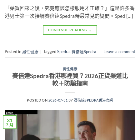
「藥買回來之後，究竟應該怎樣服用才正確？」這是許多香
港男士第一次接觸賽倍達Spedra時最常見的疑問。Sped […]
CONTINUE READING
→
Posted in
男性健康
|
Tagged
Spedra
,
賽倍達Spedra
Leave a comment
男性健康
賽倍達Spedra香港哪裡買？2026正貨渠道比
較＋防騙指南
POSTED ON
2026-07-31
BY
賽倍達SPEDRA香港官網
31
7 月