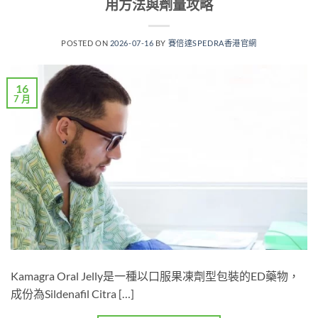
用方法與劑量攻略
POSTED ON
2026-07-16
BY
賽倍達SPEDRA香港官網
16
7 月
Kamagra Oral Jelly是一種以口服果凍劑型包裝的ED藥物，
成份為Sildenafil Citra […]