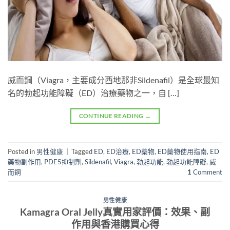
威而鋼（Viagra，主要成分西地那非Sildenafil）是全球最知
名的勃起功能障礙（ED）治療藥物之一，自 […]
CONTINUE READING
→
Posted in
男性健康
|
Tagged
ED
,
ED治療
,
ED藥物
,
ED藥物使用指南
,
ED
藥物副作用
,
PDE5抑制劑
,
Sildenafil
,
Viagra
,
勃起功能
,
勃起功能障礙
,
威
而鋼
1
Comment
男性健康
Kamagra Oral Jelly真實用家評價：效果、副
作用與香港購買心得