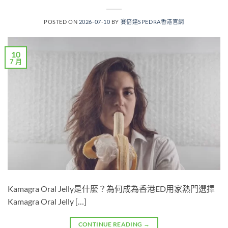
POSTED ON
2026-07-10
BY
賽倍達SPEDRA香港官網
10
7 月
Kamagra Oral Jelly是什麼？為何成為香港ED用家熱門選擇
Kamagra Oral Jelly […]
CONTINUE READING
→