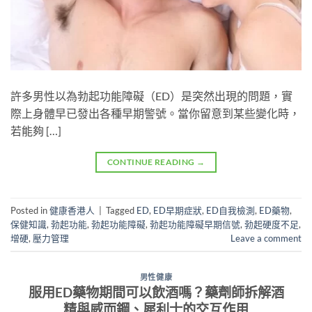
許多男性以為勃起功能障礙（ED）是突然出現的問題，實
際上身體早已發出各種早期警號。當你留意到某些變化時，
若能夠 […]
CONTINUE READING
→
Posted in
健康香港人
|
Tagged
ED
,
ED早期症狀
,
ED自我檢測
,
ED藥物
,
保健知識
,
勃起功能
,
勃起功能障礙
,
勃起功能障礙早期信號
,
勃起硬度不足
,
增硬
,
壓力管理
Leave a comment
男性健康
服用ED藥物期間可以飲酒嗎？藥劑師拆解酒
精與威而鋼、犀利士的交互作用