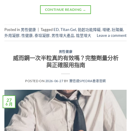
CONTINUE READING
→
Posted in
男性健康
|
Tagged
ED
,
Titan Gel
,
勃起功能障礙
,
增硬
,
壯陽藥
,
外用凝膠
,
性健康
,
泰坦凝膠
,
男性增大產品
,
陰莖增大
Leave a comment
男性健康
威而鋼一次半粒真的有效嗎？完整劑量分析
與正確服用指南
POSTED ON
2026-06-27
BY
賽倍達SPEDRA香港官網
27
6 月