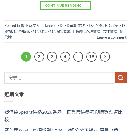
CONTINUE READING
→
Posted in
健康香港人
|
Tagged
ED
,
ED早期症狀
,
ED污名化
,
ED治療
,
ED
藥物
,
保健知識
,
勃起功能
,
勃起功能障礙
,
壯陽藥
,
心理健康
,
男性健康
,
賽
倍達
Leave a comment
1
2
3
4
...
19
近期文章
賽倍達Spedra價格2026香港：正貨售價參考與購買渠道比
較
賽倍達Spedra真假辨別 2026：3招分辨正貨 vs 假貨（香