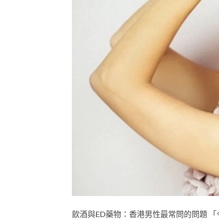
飲酒與ED藥物：香港男性最常問的問題 