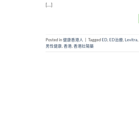
[…]
Posted in
健康香港人
|
Tagged
ED
,
ED治療
,
Levitra
男性健康
,
香港
,
香港壯陽藥