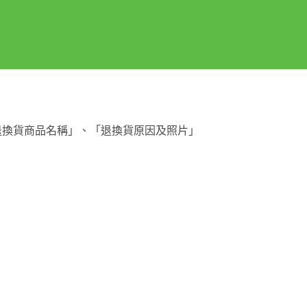
退換貨商品名稱」、「退換貨原因及照片」