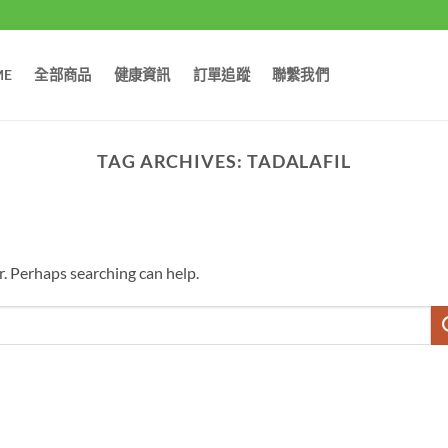
ME
全部商品
健康資訊
訂單追蹤
聯繫我們
TAG ARCHIVES:
TADALAFIL
r. Perhaps searching can help.