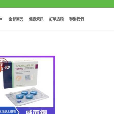
ME
全部商品
健康資訊
訂單追蹤
聯繫我們
價