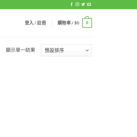
登入 / 註冊
購物車 /
$
0
0
顯示單一結果