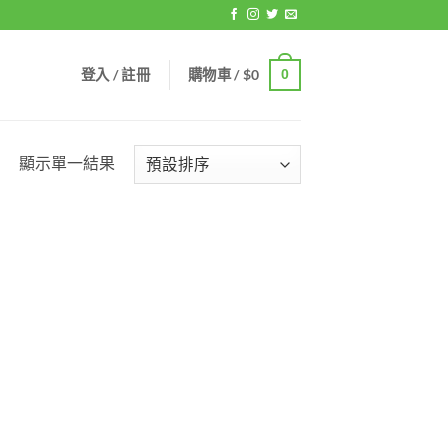
登入 / 註冊
購物車 /
$
0
0
顯示單一結果