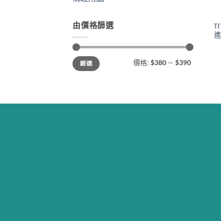
由價格篩選
T
進
最
最
價格:
$380
—
$390
篩選
低
高
價
價
格
格