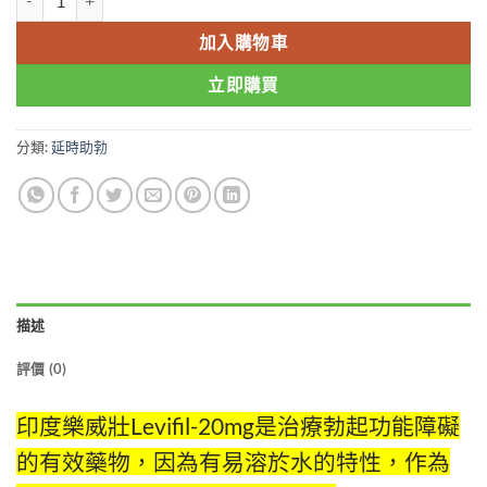
加入購物車
立即購買
分類:
延時助勃
描述
評價 (0)
印度樂威壯Levifil-20mg是治療勃起功能障礙
的有效藥物，因為有易溶於水的特性，作為