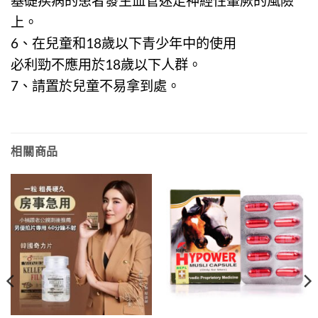
基礎疾病的患者發生血管迷走神經性暈厥的風險
上。
6、在兒童和18歲以下青少年中的使用
必利勁
不應用於18歲以下人群。
7、請置於兒童不易拿到處。
相關商品