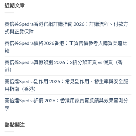
近期文章
賽倍達Spedra香港官網訂購指南 2026：訂購流程、付款方
式與正貨保障
賽倍達Spedra價格2026香港：正貨售價參考與購買渠道比
較
賽倍達Spedra真假辨別 2026：3招分辨正貨 vs 假貨（香
港）
賽倍達Spedra副作用 2026：常見副作用、發生率與安全服
用指南（香港）
賽倍達Spedra評價 2026：香港用家真實反饋與效果實測分
享
熱點關注