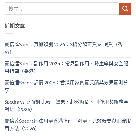
近期文章
賽倍達Spedra真假辨別 2026：3招分辨正貨 vs 假貨（香
港）
賽倍達Spedra副作用 2026：常見副作用、發生率與安全服
用指南（香港）
賽倍達Spedra評價 2026：香港用家真實反饋與效果實測分
享
Spedra vs 威而鋼 比較：效果、起效時間、副作用與價格全
對比（2026）
賽倍達Spedra用法用量香港指南：劑量、見效時間與正確服
用方法（2026）