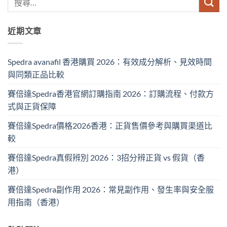
近期文章
Spedra avanafil 香港購買 2026：有效成分解析、見效時間
與同類正品比較
賽倍達Spedra香港官網訂購指南 2026：訂購流程、付款方
式與正貨保障
賽倍達Spedra價格2026香港：正貨售價參考與購買渠道比
較
賽倍達Spedra真假辨別 2026：3招分辨正貨 vs 假貨（香
港）
賽倍達Spedra副作用 2026：常見副作用、發生率與安全服
用指南（香港）