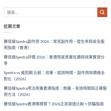
近期文章
賽倍達Spedra副作用 2026：常見副作用、發生率與安全服
用指南（香港）
賽倍達Spedra評價 2026：香港用家真實反饋與效果實測分
享
Spedra vs 威而鋼 比較：效果、起效時間、副作用與價格全
對比（2026）
賽倍達Spedra用法用量香港指南：劑量、見效時間與正確服
用方法（2026）
賽倍達Spedra香港哪裡買？2026正貨渠道比較＋防騙指南