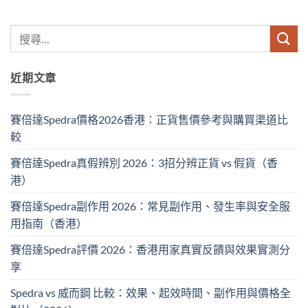
近期文章
賽倍達Spedra價格2026香港：正貨售價參考與購買渠道比
較
賽倍達Spedra真假辨別 2026：3招分辨正貨 vs 假貨（香
港）
賽倍達Spedra副作用 2026：常見副作用、發生率與安全服
用指南（香港）
賽倍達Spedra評價 2026：香港用家真實反饋與效果實測分
享
Spedra vs 威而鋼 比較：效果、起效時間、副作用與價格全