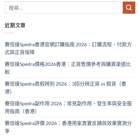
近期文章
賽倍達Spedra香港官網訂購指南 2026：訂購流程、付款方
式與正貨保障
賽倍達Spedra價格2026香港：正貨售價參考與購買渠道比
較
賽倍達Spedra真假辨別 2026：3招分辨正貨 vs 假貨（香
港）
賽倍達Spedra副作用 2026：常見副作用、發生率與安全服
用指南（香港）
賽倍達Spedra評價 2026：香港用家真實反饋與效果實測分
享