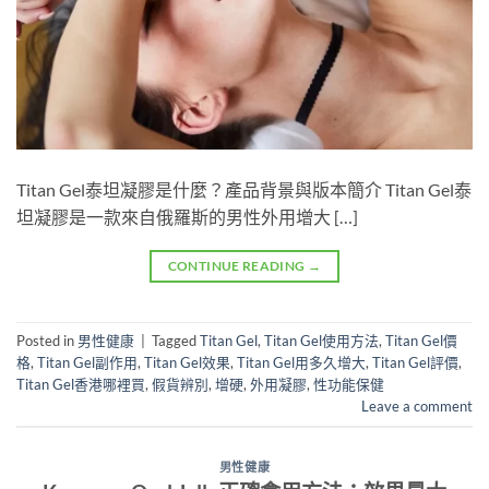
Titan Gel泰坦凝膠是什麼？產品背景與版本簡介 Titan Gel泰
坦凝膠是一款來自俄羅斯的男性外用增大 […]
CONTINUE READING
→
Posted in
男性健康
|
Tagged
Titan Gel
,
Titan Gel使用方法
,
Titan Gel價
格
,
Titan Gel副作用
,
Titan Gel效果
,
Titan Gel用多久增大
,
Titan Gel評價
,
Titan Gel香港哪裡買
,
假貨辨別
,
增硬
,
外用凝膠
,
性功能保健
Leave a comment
男性健康