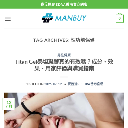
Skip
賽倍達SPEDRA香港官方網店
to
content
0
TAG ARCHIVES:
性功能保健
男性健康
Titan Gel泰坦凝膠真的有效嗎？成分、效
果、用家評價與購買指南
POSTED ON
2026-07-12
BY
賽倍達SPEDRA香港官網
12
7 月