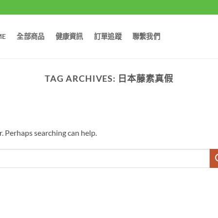
ME
全部商品
健康資訊
訂單追蹤
聯繫我們
TAG ARCHIVES:
日本藤素真假
r. Perhaps searching can help.