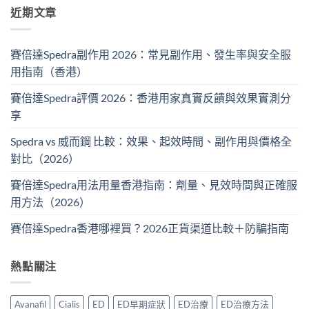
近期文章
賽倍達Spedra副作用 2026：常見副作用、發生率與安全服
用指南（香港）
賽倍達Spedra評價 2026：香港用家真實反饋與效果實測分
享
Spedra vs 威而鋼 比較：效果、起效時間、副作用與價格全
對比（2026）
賽倍達Spedra用法用量香港指南：劑量、見效時間與正確服
用方法（2026）
賽倍達Spedra香港哪裡買？2026正貨渠道比較＋防騙指南
熱點關注
Avanafil
Cialis
ED
ED早期症狀
ED治療
ED治療方法