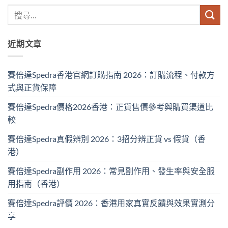
近期文章
賽倍達Spedra香港官網訂購指南 2026：訂購流程、付款方
式與正貨保障
賽倍達Spedra價格2026香港：正貨售價參考與購買渠道比
較
賽倍達Spedra真假辨別 2026：3招分辨正貨 vs 假貨（香
港）
賽倍達Spedra副作用 2026：常見副作用、發生率與安全服
用指南（香港）
賽倍達Spedra評價 2026：香港用家真實反饋與效果實測分
享