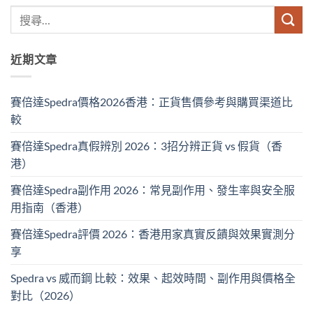
近期文章
賽倍達Spedra價格2026香港：正貨售價參考與購買渠道比
較
賽倍達Spedra真假辨別 2026：3招分辨正貨 vs 假貨（香
港）
賽倍達Spedra副作用 2026：常見副作用、發生率與安全服
用指南（香港）
賽倍達Spedra評價 2026：香港用家真實反饋與效果實測分
享
Spedra vs 威而鋼 比較：效果、起效時間、副作用與價格全
對比（2026）