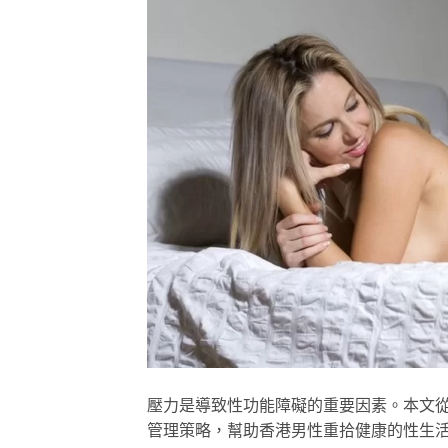
壓力是導致性功能障礙的重要因素。本文
管理策略，幫助香港男性重拾健康的性生