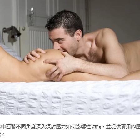
從中西醫不同角度深入探討壓力如何影響性功能，並提供實用的
活。