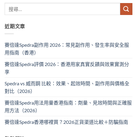
近期文章
賽倍達Spedra副作用 2026：常見副作用、發生率與安全服
用指南（香港）
賽倍達Spedra評價 2026：香港用家真實反饋與效果實測分
享
Spedra vs 威而鋼 比較：效果、起效時間、副作用與價格全
對比（2026）
賽倍達Spedra用法用量香港指南：劑量、見效時間與正確服
用方法（2026）
賽倍達Spedra香港哪裡買？2026正貨渠道比較＋防騙指南