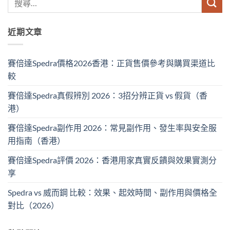
近期文章
賽倍達Spedra價格2026香港：正貨售價參考與購買渠道比
較
賽倍達Spedra真假辨別 2026：3招分辨正貨 vs 假貨（香
港）
賽倍達Spedra副作用 2026：常見副作用、發生率與安全服
用指南（香港）
賽倍達Spedra評價 2026：香港用家真實反饋與效果實測分
享
Spedra vs 威而鋼 比較：效果、起效時間、副作用與價格全
對比（2026）