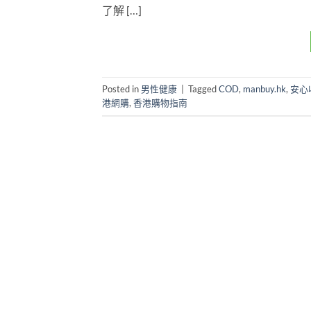
了解 […]
Posted in
男性健康
|
Tagged
COD
,
manbuy.hk
,
安心
港網購
,
香港購物指南