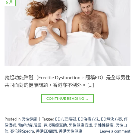
6 月
勃起功能障礙（Erectile Dysfunction，簡稱ED）是全球男性
共同面對的健康問題，香港亦不例外。 […]
CONTINUE READING
→
Posted in
男性健康
|
Tagged
ED心理障礙
,
ED治療方法
,
ED解決方案
,
伴
侶溝通
,
勃起功能障礙
,
尋求醫療幫助
,
男性健康意識
,
男性性健康
,
男性自
信
,
賽倍達Spedra
,
香港ED問題
,
香港男性健康
Leave a comment