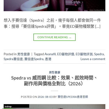
想入手賽倍達（Spedra）之前，幾乎每個人都會做同一件
事：搜尋「賽倍達Spedra評價」。畢竟ED藥物種類繁 […]
CONTINUE READING
→
Posted in
男性健康
|
Tagged
Avanafil
,
ED藥物評價
,
ED藥物評測
,
Spedra
,
Spedra賽倍達
,
賽倍達Spedra
,
香港
Leave a comment
男性健康
Spedra vs 威而鋼 比較：效果、起效時間、
副作用與價格全對比（2026）
POSTED ON
2026-08-03
BY
賽倍達SPEDRA香港官網