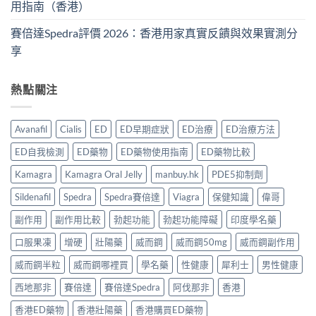
用指南（香港）
賽倍達Spedra評價 2026：香港用家真實反饋與效果實測分
享
熱點關注
Avanafil
Cialis
ED
ED早期症狀
ED治療
ED治療方法
ED自我檢測
ED藥物
ED藥物使用指南
ED藥物比較
Kamagra
Kamagra Oral Jelly
manbuy.hk
PDE5抑制劑
Sildenafil
Spedra
Spedra賽倍達
Viagra
保健知識
偉哥
副作用
副作用比較
勃起功能
勃起功能障礙
印度學名藥
口服果凍
增硬
壯陽藥
威而鋼
威而鋼50mg
威而鋼副作用
威而鋼半粒
威而鋼哪裡買
學名藥
性健康
犀利士
男性健康
西地那非
賽倍達
賽倍達Spedra
阿伐那非
香港
香港ED藥物
香港壯陽藥
香港購買ED藥物