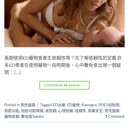
長期使用ED藥物會產生依賴性嗎？先了解依賴性的定義 許
多ED患者在使用藥物一段時間後，心中難免會出現一個疑
問： […]
CONTINUE READING
→
Posted in
男性健康
|
Tagged
ED治療
,
ED藥物
,
Kamagra
,
PDE5抑制劑
,
勃起功能
,
勃起功能障礙
,
威而鋼
,
心理依賴
,
成癮性
,
用藥安全
,
男性健康
,
藥物依賴
,
賽倍達Spedra
1
Comment