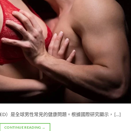
ion，簡稱ED）是全球男性常見的健康問題。根據國際研究顯示， […]
CONTINUE READING
→