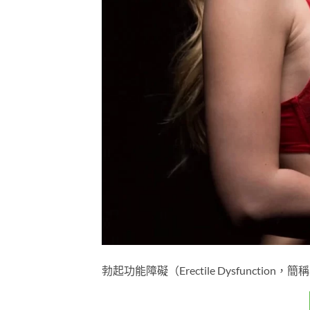
勃起功能障礙（Erectile Dysfunct