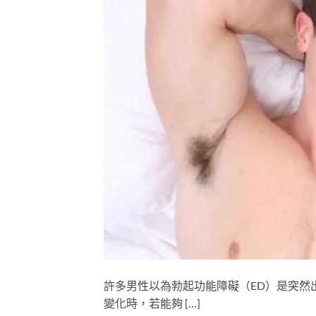
許多男性以為勃起功能障礙（ED）是突然
變化時，若能夠 […]