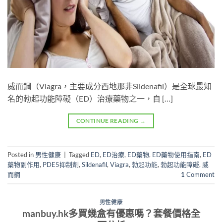
威而鋼（Viagra，主要成分西地那非Sildenafil）是全球最知
名的勃起功能障礙（ED）治療藥物之一，自 […]
CONTINUE READING
→
Posted in
男性健康
|
Tagged
ED
,
ED治療
,
ED藥物
,
ED藥物使用指南
,
ED
藥物副作用
,
PDE5抑制劑
,
Sildenafil
,
Viagra
,
勃起功能
,
勃起功能障礙
,
威
而鋼
1
Comment
男性健康
manbuy.hk多買幾盒有優惠嗎？套餐價格全