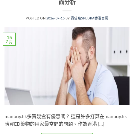
面分析
POSTED ON
2026-07-15
BY
賽倍達SPEDRA香港官網
15
7 月
manbuy.hk多買幾盒有優惠嗎？ 這是許多打算在manbuy.hk
購買ED藥物的用家最常問的問題。作為香港 […]