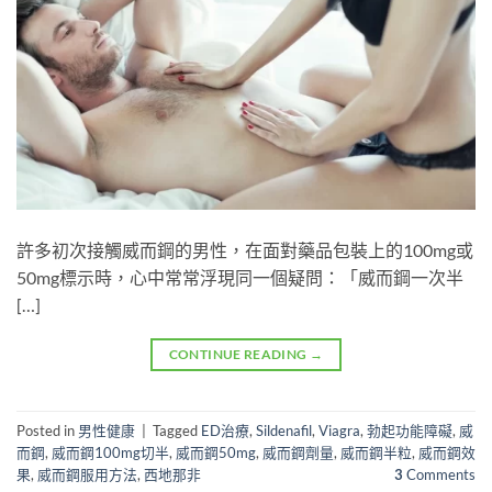
許多初次接觸威而鋼的男性，在面對藥品包裝上的100mg或
50mg標示時，心中常常浮現同一個疑問：「威而鋼一次半
[…]
CONTINUE READING
→
Posted in
男性健康
|
Tagged
ED治療
,
Sildenafil
,
Viagra
,
勃起功能障礙
,
威
而鋼
,
威而鋼100mg切半
,
威而鋼50mg
,
威而鋼劑量
,
威而鋼半粒
,
威而鋼效
果
,
威而鋼服用方法
,
西地那非
3
Comments