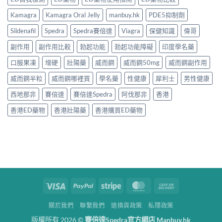
Kamagra
Kamagra Oral Jelly
manbuy.hk
PDE5抑制劑
Sildenafil
Spedra
Spedra賽倍達
Viagra
保健知識
偉哥
副作用
副作用比較
勃起功能
勃起功能障礙
印度學名藥
口服果凍
增硬
壯陽藥
威而鋼
威而鋼50mg
威而鋼副作用
威而鋼半粒
威而鋼哪裡買
學名藥
性健康
犀利士
男性健康
西地那非
賽倍達
賽倍達Spedra
阿伐那非
香港
香港ED藥物
香港壯陽藥
香港購買ED藥物
Visa
PayPal
Stripe
MasterCard
Cash
On
關於我們
聯繫我們
退換貨政策
私隱政策
Delivery
版權所有 2026 ©
賽倍達Spedra官方網店 Manbuy.hk