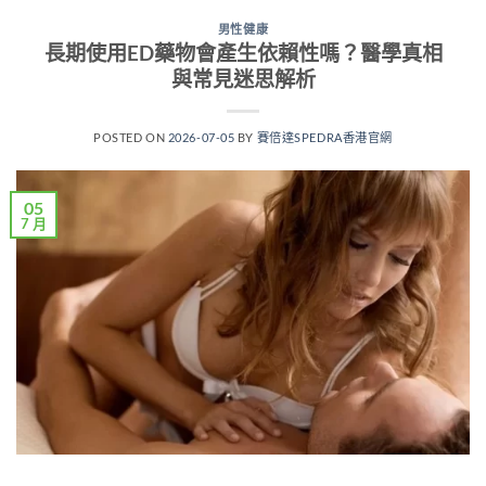
男性健康
長期使用ED藥物會產生依賴性嗎？醫學真相
與常見迷思解析
POSTED ON
2026-07-05
BY
賽倍達SPEDRA香港官網
05
7 月