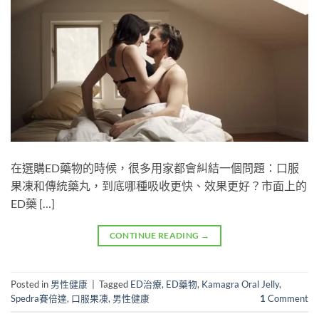
在選購ED藥物的時候，很多用家都會糾結一個問題：口服
果凍和傳統藥丸，到底哪種吸收更快、效果更好？市面上的
ED藥 […]
CONTINUE READING
→
Posted in
男性健康
|
Tagged
ED治療
,
ED藥物
,
Kamagra Oral Jelly
,
Spedra賽倍達
,
口服果凍
,
男性健康
1
Comment