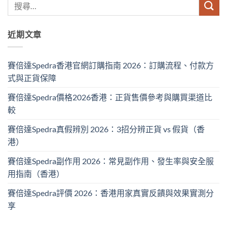
近期文章
賽倍達Spedra香港官網訂購指南 2026：訂購流程、付款方
式與正貨保障
賽倍達Spedra價格2026香港：正貨售價參考與購買渠道比
較
賽倍達Spedra真假辨別 2026：3招分辨正貨 vs 假貨（香
港）
賽倍達Spedra副作用 2026：常見副作用、發生率與安全服
用指南（香港）
賽倍達Spedra評價 2026：香港用家真實反饋與效果實測分
享