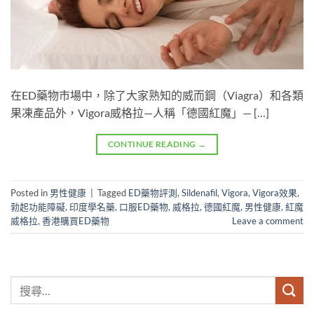
在ED藥物市場中，除了大家熟知的威而鋼（Viagra）和各類
果凍產品外，Vigora威格拉—人稱「德國紅魔」— […]
CONTINUE READING
→
Posted in
男性健康
|
Tagged
ED藥物評測
,
Sildenafil
,
Vigora
,
Vigora效果
,
勃起功能障礙
,
印度學名藥
,
口服ED藥物
,
威格拉
,
德國紅魔
,
男性健康
,
紅魔
威格拉
,
香港購買ED藥物
Leave a comment