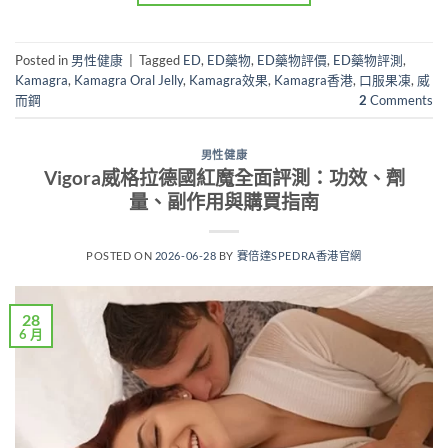
Posted in
男性健康
|
Tagged
ED
,
ED藥物
,
ED藥物評價
,
ED藥物評測
,
Kamagra
,
Kamagra Oral Jelly
,
Kamagra效果
,
Kamagra香港
,
口服果凍
,
威
而鋼
2
Comments
男性健康
Vigora威格拉德國紅魔全面評測：功效、劑
量、副作用與購買指南
POSTED ON
2026-06-28
BY
賽倍達SPEDRA香港官網
28
6 月