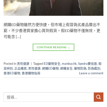
網購ED藥物雖然方便快捷，但市場上假冒偽劣產品層出不
窮，不少香港買家擔心買到假貨。假ED藥物不僅無效，更
可能含 […]
CONTINUE READING
→
Posted in
男性健康
|
Tagged
ED藥物安全
,
manbuy.hk
,
Spedra賽倍達
,
假
貨辨別
,
正品購買
,
男性健康
,
網購ED藥物
,
網購安全
,
藥物防偽
,
防偽鑑別
,
香港ED藥物
,
香港購物指南
Leave a comment