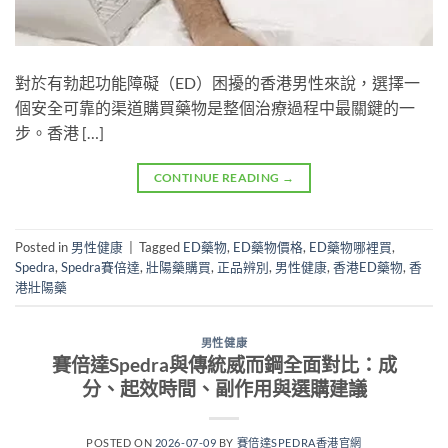
對於有勃起功能障礙（ED）困擾的香港男性來說，選擇一
個安全可靠的渠道購買藥物是整個治療過程中最關鍵的一
步。香港 […]
CONTINUE READING
→
Posted in
男性健康
|
Tagged
ED藥物
,
ED藥物價格
,
ED藥物哪裡買
,
Spedra
,
Spedra賽倍達
,
壯陽藥購買
,
正品辨別
,
男性健康
,
香港ED藥物
,
香
港壯陽藥
男性健康
賽倍達Spedra與傳統威而鋼全面對比：成
分、起效時間、副作用與選購建議
POSTED ON
2026-07-09
BY
賽倍達SPEDRA香港官網