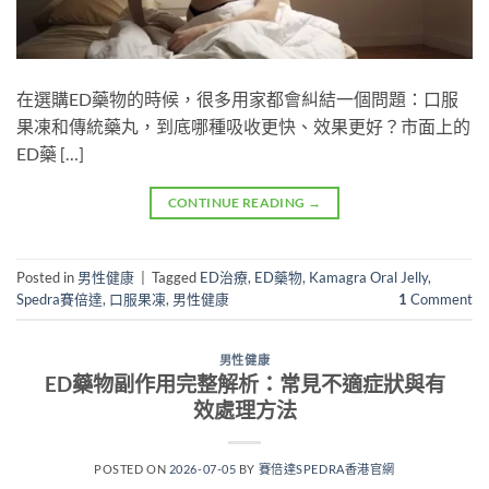
在選購ED藥物的時候，很多用家都會糾結一個問題：口服
果凍和傳統藥丸，到底哪種吸收更快、效果更好？市面上的
ED藥 […]
CONTINUE READING
→
Posted in
男性健康
|
Tagged
ED治療
,
ED藥物
,
Kamagra Oral Jelly
,
Spedra賽倍達
,
口服果凍
,
男性健康
1
Comment
男性健康
ED藥物副作用完整解析：常見不適症狀與有
效處理方法
POSTED ON
2026-07-05
BY
賽倍達SPEDRA香港官網