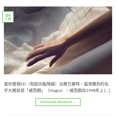
09
7 月
當你搜尋ED（勃起功能障礙）治療方案時，最常聽到的名
字大概就是「威而鋼」（Viagra）。威而鋼自1998年上 […]
CONTINUE READING
→