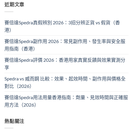
近期文章
賽倍達Spedra真假辨別 2026：3招分辨正貨 vs 假貨（香
港）
賽倍達Spedra副作用 2026：常見副作用、發生率與安全服
用指南（香港）
賽倍達Spedra評價 2026：香港用家真實反饋與效果實測分
享
Spedra vs 威而鋼 比較：效果、起效時間、副作用與價格全
對比（2026）
賽倍達Spedra用法用量香港指南：劑量、見效時間與正確服
用方法（2026）
熱點關注