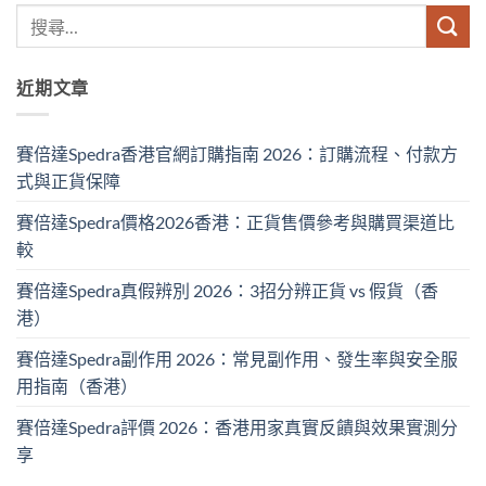
近期文章
賽倍達Spedra香港官網訂購指南 2026：訂購流程、付款方
式與正貨保障
賽倍達Spedra價格2026香港：正貨售價參考與購買渠道比
較
賽倍達Spedra真假辨別 2026：3招分辨正貨 vs 假貨（香
港）
賽倍達Spedra副作用 2026：常見副作用、發生率與安全服
用指南（香港）
賽倍達Spedra評價 2026：香港用家真實反饋與效果實測分
享