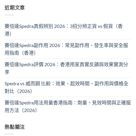
近期文章
賽倍達Spedra真假辨別 2026：3招分辨正貨 vs 假貨（香
港）
賽倍達Spedra副作用 2026：常見副作用、發生率與安全服
用指南（香港）
賽倍達Spedra評價 2026：香港用家真實反饋與效果實測分
享
Spedra vs 威而鋼 比較：效果、起效時間、副作用與價格全
對比（2026）
賽倍達Spedra用法用量香港指南：劑量、見效時間與正確服
用方法（2026）
熱點關注