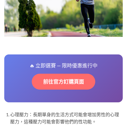
🔥 立即選賽 — 限時優惠進行中
前往官方訂購頁面
心理壓力：長期單身的生活方式可能會增加男性的心理
壓力，這種壓力可能會影響他們的性功能。