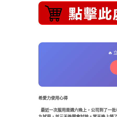
🔥
希愛力使用心得
最近一次服用是週六晚上，公司到了一批
丸試用，並三天後開會討論。當天晚上領