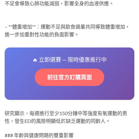
不足會導致心肺功能減弱，影響全身的血液供應。
– **體重增加**：運動不足與飲食過量共同導致體重增加，
進一步加重對性功能的負面影響。
🔥 立即選賽 — 限時優惠進行中
前往官方訂購頁面
研究顯示，每週進行至少150分鐘中等強度有氧運動的男
性，發生ED的風險明顯低於缺乏運動的同齡人。
### 年齡與健康問題的雙重影響