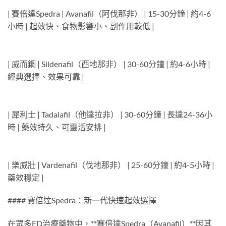
| 賽倍達Spedra | Avanafil（阿伐那非） | 15-30分鐘 | 約4-6
小時 | 起效快、食物影響小、副作用較低 |
| 威而鋼 | Sildenafil（西地那非） | 30-60分鐘 | 約4-6小時 |
經典選擇、效果可靠 |
| 犀利士 | Tadalafil（他達拉非） | 30-60分鐘 | 長達24-36小
時 | 藥效持久、可靈活安排 |
| 樂威壯 | Vardenafil（伐地那非） | 25-60分鐘 | 約4-5小時 |
藥效穩定 |
#### 賽倍達Spedra：新一代快速起效選擇
在眾多ED治療藥物中，**賽倍達Spedra（Avanafil）**因其