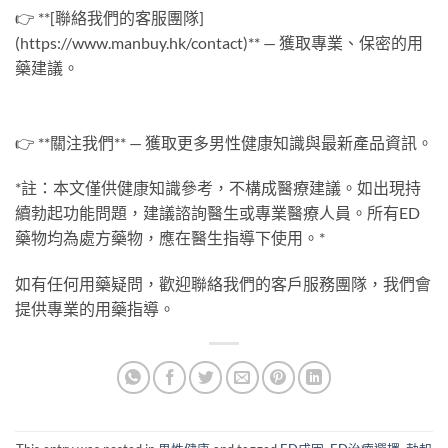
👉 **[聯絡我們的客服團隊]
(https://www.manbuy.hk/contact)** — 獲取專業、保密的用
藥建議。
👉 **關注我們** — 獲取更多男性健康知識與最新產品資訊。
*註：本文僅供健康知識參考，不構成醫療建議。如出現持
續勃起功能問題，建議諮詢醫生或專業醫療人員。所有ED
藥物均為處方藥物，應在醫生指導下使用。*
如有任何用藥疑問，歡迎聯絡我們的客戶服務團隊，我們會
提供專業的用藥指導。