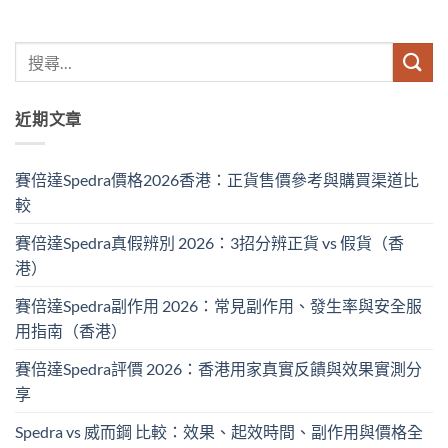
近期文章
賽倍達Spedra價格2026香港：正貨售價參考與購買渠道比
較
賽倍達Spedra真假辨別 2026：3招分辨正貨 vs 假貨（香
港）
賽倍達Spedra副作用 2026：常見副作用、發生率與安全服
用指南（香港）
賽倍達Spedra評價 2026：香港用家真實反饋與效果實測分
享
Spedra vs 威而鋼 比較：效果、起效時間、副作用與價格全