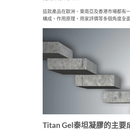
這款產品在歐洲、東南亞及香港市場都有
構成、作用原理、用家評價等多個角度全面分析
Titan Gel泰坦凝膠的主