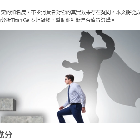
一定的知名度，不少消費者對它的真實效果存在疑問。本文將從
Titan Gel泰坦凝膠，幫助你判斷是否值得選購。
要成分