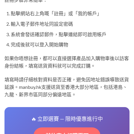
點擊網站右上角嘅「註冊」或「我的帳戶」
輸入電子郵件地址同設定密碼
系統會發送確認郵件，點擊連結即可啟用帳戶
完成後就可以登入開始購物
如果你唔想註冊，都可以直接選擇產品加入購物車後以訪客
身份結帳，填寫送貨資料就可以完成訂購。
填寫時請仔細核對資料是否正確，避免因地址錯誤導致送貨
延誤。manbuy.hk支援送貨至香港大部分地區，包括港島、
九龍、新界市區同部分偏遠地區。
🔥 立即選賽 — 限時優惠進行中