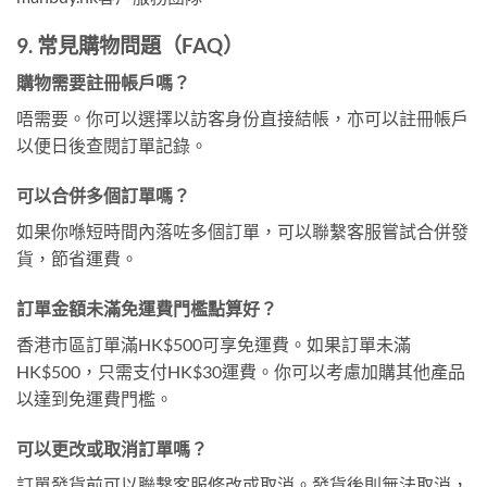
9. 常見購物問題（FAQ）
購物需要註冊帳戶嗎？
唔需要。你可以選擇以訪客身份直接結帳，亦可以註冊帳戶
以便日後查閱訂單記錄。
可以合併多個訂單嗎？
如果你喺短時間內落咗多個訂單，可以聯繫客服嘗試合併發
貨，節省運費。
訂單金額未滿免運費門檻點算好？
香港市區訂單滿HK$500可享免運費。如果訂單未滿
HK$500，只需支付HK$30運費。你可以考慮加購其他產品
以達到免運費門檻。
可以更改或取消訂單嗎？
訂單發貨前可以聯繫客服修改或取消。發貨後則無法取消，