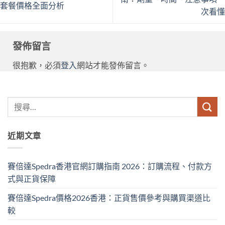
套餐價格全面分析
次看懂
發佈留言
很抱歉，必須
登入
網站才能發佈留言。
近期文章
賽倍達Spedra香港官網訂購指南 2026：訂購流程、付款方
式與正貨保障
賽倍達Spedra價格2026香港：正貨售價參考與購買渠道比
較