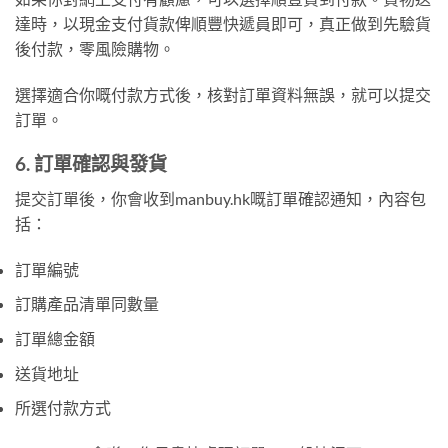
達時，以現金支付貨款俾順豐快遞員即可，真正做到先驗貨
後付款，零風險購物。
選擇適合你嘅付款方式後，核對訂單資料無誤，就可以提交
訂單。
6. 訂單確認與發貨
提交訂單後，你會收到manbuy.hk嘅訂單確認通知，內容包
括：
訂單編號
訂購產品清單同數量
訂單總金額
送貨地址
所選付款方式