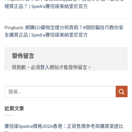
裡買正品？ | Spedra賽倍達美納里尼官方
Pingback:
網購ED藥物怎樣分辨真假？8個防騙技巧教你安
全購買正品 | Spedra賽倍達美納里尼官方
發佈留言
很抱歉，必須
登入
網站才能發佈留言。
近期文章
賽倍達Spedra價格2026香港：正貨售價參考與購買渠道比