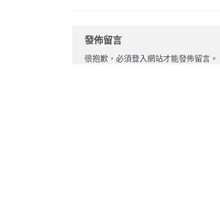
發佈留言
很抱歉，必須
登入
網站才能發佈留言。