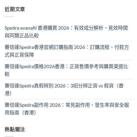
近期文章
Spedra avanafil 香港購買 2026：有效成分解析、見效時間
與同類正品比較
賽倍達Spedra香港官網訂購指南 2026：訂購流程、付款方
式與正貨保障
賽倍達Spedra價格2026香港：正貨售價參考與購買渠道比
較
賽倍達Spedra真假辨別 2026：3招分辨正貨 vs 假貨（香
港）
賽倍達Spedra副作用 2026：常見副作用、發生率與安全服
用指南（香港）
熱點關注