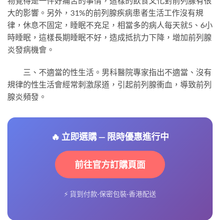
物覺得是一件好痛苦的事情，這樣的飲食文化對前列腺有很
大的影響。另外，31%的前列腺疾病患者生活工作沒有規
律，休息不固定，睡眠不充足，相當多的病人每天就5、6小
時睡眠，這樣長期睡眠不好，造成抵抗力下降，增加前列腺
炎發病機會。
三、不適當的性生活。男科醫院專家指出不適當、沒有
規律的性生活會經常刺激尿道，引起前列腺衝血，導致前列
腺炎頻發。
🔥 立即選購 — 限時優惠進行中
前往官方訂購頁面
⚡ 貨到付款·保密包裝·香港配送