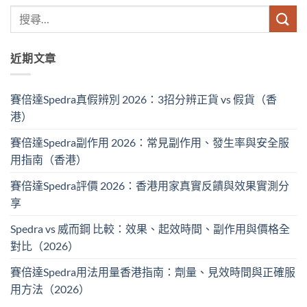
近期文章
賽倍達Spedra真假辨別 2026：3招分辨正貨 vs 假貨（香
港）
賽倍達Spedra副作用 2026：常見副作用、發生率與安全服
用指南（香港）
賽倍達Spedra評價 2026：香港用家真實反饋與效果實測分
享
Spedra vs 威而鋼 比較：效果、起效時間、副作用與價格全
對比（2026）
賽倍達Spedra用法用量香港指南：劑量、見效時間與正確服
用方法（2026）