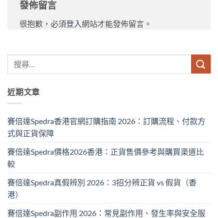
發佈留言
很抱歉，必須
登入
網站才能發佈留言。
近期文章
賽倍達Spedra香港官網訂購指南 2026：訂購流程、付款方
式與正貨保障
賽倍達Spedra價格2026香港：正貨售價參考與購買渠道比
較
賽倍達Spedra真假辨別 2026：3招分辨正貨 vs 假貨（香
港）
賽倍達Spedra副作用 2026：常見副作用、發生率與安全服