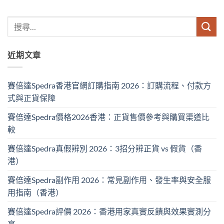
近期文章
賽倍達Spedra香港官網訂購指南 2026：訂購流程、付款方
式與正貨保障
賽倍達Spedra價格2026香港：正貨售價參考與購買渠道比
較
賽倍達Spedra真假辨別 2026：3招分辨正貨 vs 假貨（香
港）
賽倍達Spedra副作用 2026：常見副作用、發生率與安全服
用指南（香港）
賽倍達Spedra評價 2026：香港用家真實反饋與效果實測分
享