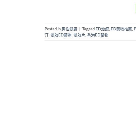
Posted in
男性健康
|
Tagged
ED治療
,
ED藥物推薦
,
汀
,
雙效ED藥物
,
雙效片
,
香港ED藥物