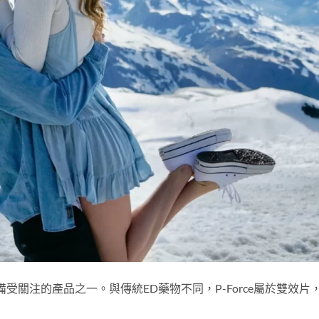
上備受關注的產品之一。與傳統ED藥物不同，P-Force屬於雙效片