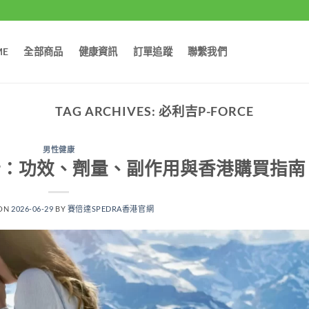
ME
全部商品
健康資訊
訂單追蹤
聯繫我們
TAG ARCHIVES:
必利吉P-FORCE
男性健康
面解析：功效、劑量、副作用與香港購買指南
 ON
2026-06-29
BY
賽倍達SPEDRA香港官網