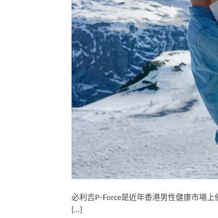
必利吉P-Force是近年香港男性健康市場
[…]