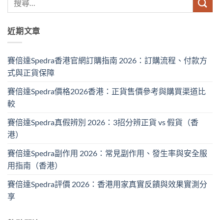
近期文章
賽倍達Spedra香港官網訂購指南 2026：訂購流程、付款方
式與正貨保障
賽倍達Spedra價格2026香港：正貨售價參考與購買渠道比
較
賽倍達Spedra真假辨別 2026：3招分辨正貨 vs 假貨（香
港）
賽倍達Spedra副作用 2026：常見副作用、發生率與安全服
用指南（香港）
賽倍達Spedra評價 2026：香港用家真實反饋與效果實測分
享