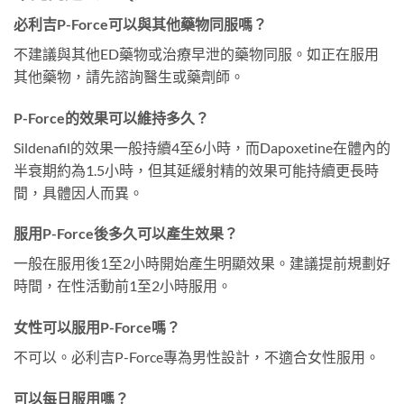
必利吉P-Force可以與其他藥物同服嗎？
不建議與其他ED藥物或治療早泄的藥物同服。如正在服用
其他藥物，請先諮詢醫生或藥劑師。
P-Force的效果可以維持多久？
Sildenafil的效果一般持續4至6小時，而Dapoxetine在體內的
半衰期約為1.5小時，但其延緩射精的效果可能持續更長時
間，具體因人而異。
服用P-Force後多久可以產生效果？
一般在服用後1至2小時開始產生明顯效果。建議提前規劃好
時間，在性活動前1至2小時服用。
女性可以服用P-Force嗎？
不可以。必利吉P-Force專為男性設計，不適合女性服用。
可以每日服用嗎？