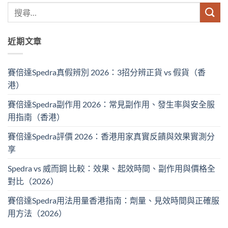
近期文章
賽倍達Spedra真假辨別 2026：3招分辨正貨 vs 假貨（香
港）
賽倍達Spedra副作用 2026：常見副作用、發生率與安全服
用指南（香港）
賽倍達Spedra評價 2026：香港用家真實反饋與效果實測分
享
Spedra vs 威而鋼 比較：效果、起效時間、副作用與價格全
對比（2026）
賽倍達Spedra用法用量香港指南：劑量、見效時間與正確服
用方法（2026）